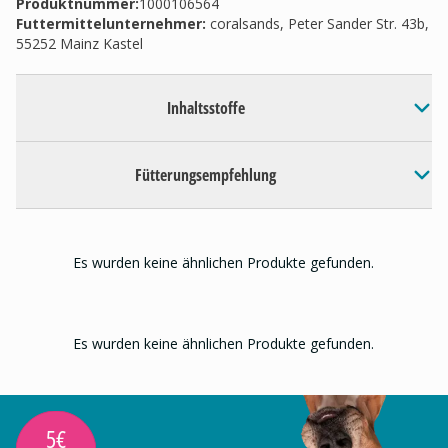
Produktnummer:
1000106564
Futtermittelunternehmer
:
coralsands, Peter Sander Str. 43b,
55252 Mainz Kastel
Inhaltsstoffe
Fütterungsempfehlung
Es wurden keine ähnlichen Produkte gefunden.
Es wurden keine ähnlichen Produkte gefunden.
5€