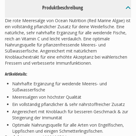
Produktbeschreibung
Die rote Meeresalge von Ocean Nutrition (Red Marine Algae) ist
ein vollständig pflanzlicher Zusatz für deine Weidefische. Eine
natürliche, sehr nahrhafte Ergänzung für alle weidende Fische,
reich an Vitamin C und leicht verdaulich. Eine optimale
Nahrungsquelle für pflanzenfressende Meeres- und
Süßwasserfische. Angereichert mit natürlichem
Knoblauchextrakt für eine erhöhte Akzeptanz bei wählerischen
Fressern und verbesserte Immunfunktionen.
Artikeldetails:
Nahrhafte Ergänzung für weidende Meeres- und
Süßwasserfische
Meeresalgen von höchster Qualität
Ein vollständig pflanzlicher & sehr nährstoffreicher Zusatz
Angereichert mit Knoblauch für besseren Geschmack & zur
Steigerung der Immunität
Optimale Nahrungsquelle für alle Arten von Engelfischen,
Lippfischen und einigen Schmetterlingsfischen.