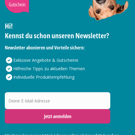
Gutschein
Hi!
Kennst du schon unseren Newsletter?
Newsletter abonieren und Vorteile sichern:
Exklusive Angebote & Gutscheine
Hilfreiche Tipps zu aktuellen Themen
Individuelle Produktempfehlung
Deine E-Mail Adresse
Jetzt anmelden