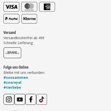
Versand
Versandkostenfrei ab 49€
Schnelle Lieferung
Folge uns Online
Bleibe mit uns verbunden:
#zoosammen
#zooroyal
#tierliebe