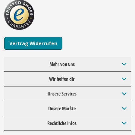
Vertrag Widerrufen
Mehr von uns
Wir helfen dir
Unsere Services
Unsere Märkte
Rechtliche Infos