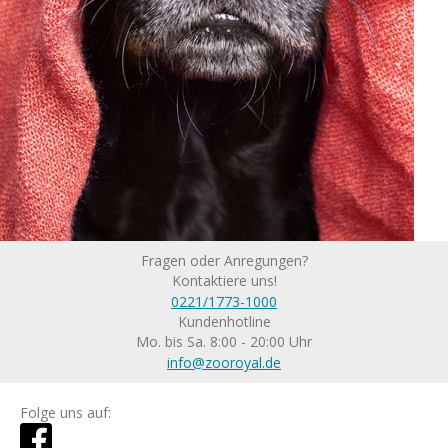
Fragen oder Anregungen?
Kontaktiere uns!
0221/1773-1000
Kundenhotline
Mo. bis Sa. 8:00 - 20:00 Uhr
info@zooroyal.de
Folge uns auf: