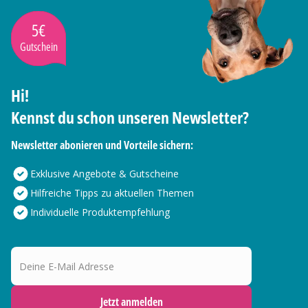
5€
Gutschein
Hi!
Kennst du schon unseren Newsletter?
Newsletter abonieren und Vorteile sichern:
Exklusive Angebote & Gutscheine
Hilfreiche Tipps zu aktuellen Themen
Individuelle Produktempfehlung
Deine E-Mail Adresse
Jetzt anmelden