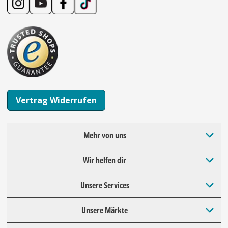
Vertrag Widerrufen
Mehr von uns
Wir helfen dir
Unsere Services
Unsere Märkte