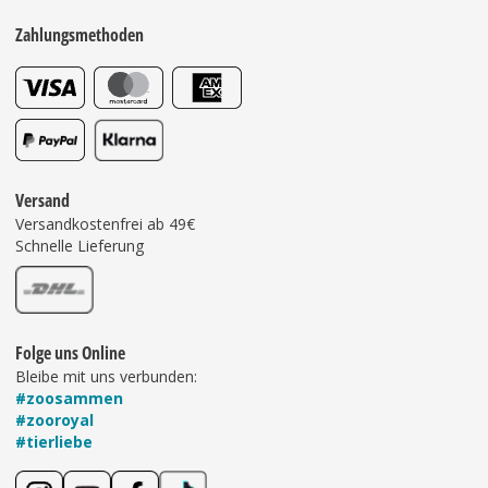
Zahlungsmethoden
Versand
Versandkostenfrei ab 49€
Schnelle Lieferung
Folge uns Online
Bleibe mit uns verbunden:
#zoosammen
#zooroyal
#tierliebe