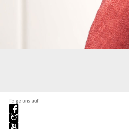
Folge uns auf: