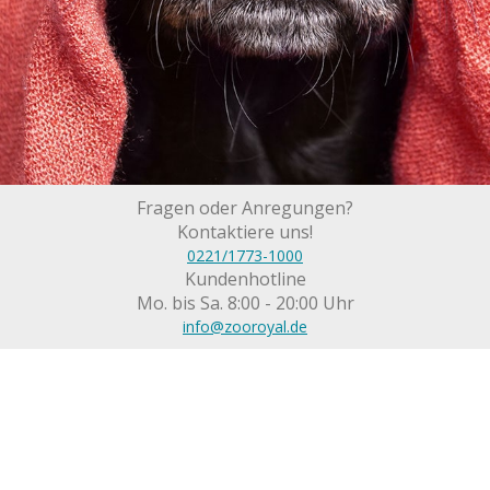
Fragen oder Anregungen?
Kontaktiere uns!
0221/1773-1000
Kundenhotline
Mo. bis Sa. 8:00 - 20:00 Uhr
info@zooroyal.de