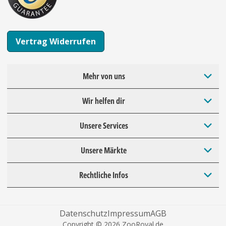
Vertrag Widerrufen
Mehr von uns
Wir helfen dir
Unsere Services
Unsere Märkte
Rechtliche Infos
Datenschutz
Impressum
AGB
Copyright © 2026 ZooRoyal.de