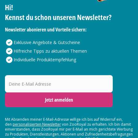
Hi!
Kennst du schon unseren Newsletter?
Newsletter abonieren und Vorteile sichern:
Exklusive Angebote & Gutscheine
Hilfreiche Tipps zu aktuellen Themen
Individuelle Produktempfehlung
Deine E-Mail Adresse
Jetzt anmelden
Mit Absenden meiner E-Mail-Adresse willige ich bis auf Widerruf ein,
den
personalisierten Newsletter
von ZooRoyal zu erhalten. Ich bin damit
einverstanden, dass ZooRoyal mir per E-Mail an mich gerichtete Werbung
zu Produkten, Dienstleistungen, Aktionen und Zufriedenheitsbefragungen