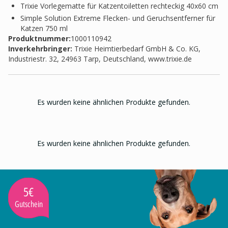
Trixie Vorlegematte für Katzentoiletten rechteckig 40x60 cm
Simple Solution Extreme Flecken- und Geruchsentferner für
Katzen 750 ml
Produktnummer:
1000110942
Inverkehrbringer
:
Trixie Heimtierbedarf GmbH & Co. KG,
Industriestr. 32, 24963 Tarp, Deutschland, www.trixie.de
Es wurden keine ähnlichen Produkte gefunden.
Es wurden keine ähnlichen Produkte gefunden.
5€
Gutschein