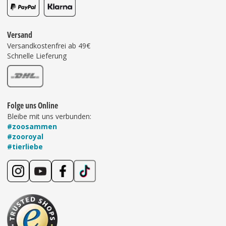
Versand
Versandkostenfrei ab 49€
Schnelle Lieferung
Folge uns Online
Bleibe mit uns verbunden:
#zoosammen
#zooroyal
#tierliebe