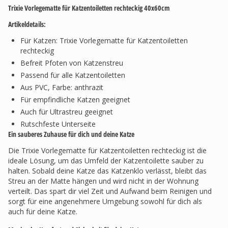
Trixie Vorlegematte für Katzentoiletten rechteckig 40x60cm
Artikeldetails:
Für Katzen: Trixie Vorlegematte für Katzentoiletten
rechteckig
Befreit Pfoten von Katzenstreu
Passend für alle Katzentoiletten
Aus PVC, Farbe: anthrazit
Für empfindliche Katzen geeignet
Auch für Ultrastreu geeignet
Rutschfeste Unterseite
Ein sauberes Zuhause für dich und deine Katze
Die Trixie Vorlegematte für Katzentoiletten rechteckig ist die
ideale Lösung, um das Umfeld der Katzentoilette sauber zu
halten. Sobald deine Katze das Katzenklo verlässt, bleibt das
Streu an der Matte hängen und wird nicht in der Wohnung
verteilt. Das spart dir viel Zeit und Aufwand beim Reinigen und
sorgt für eine angenehmere Umgebung sowohl für dich als
auch für deine Katze.