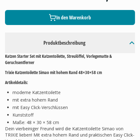
In den Warenkorb
Produktbeschreibung
Katzen Starter Set mit Katzentoilette, Streulöffel, Vorlegematte &
Geruchsentferner
Trixie Katzentoilette Simao mit hohem Rand 48×30×58 cm
Artikeldetails:
moderne Katzentoilette
mit extra hohem Rand
mit Easy Click-Verschlüssen
Kunststoff
Maße: 48 × 30 × 58 cm
Dein vierbeiniger Freund wird die Katzentoilette Simao von
TRIXIE lieben! Mit extra hohem Rand und praktischen Easy Click-