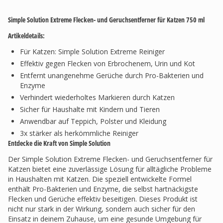
Simple Solution Extreme Flecken- und Geruchsentferner für Katzen 750 ml
Artikeldetails:
Für Katzen: Simple Solution Extreme Reiniger
Effektiv gegen Flecken von Erbrochenem, Urin und Kot
Entfernt unangenehme Gerüche durch Pro-Bakterien und
Enzyme
Verhindert wiederholtes Markieren durch Katzen
Sicher für Haushalte mit Kindern und Tieren
Anwendbar auf Teppich, Polster und Kleidung
3x stärker als herkömmliche Reiniger
Entdecke die Kraft von Simple Solution
Der Simple Solution Extreme Flecken- und Geruchsentferner für
Katzen bietet eine zuverlässige Lösung für alltägliche Probleme
in Haushalten mit Katzen. Die speziell entwickelte Formel
enthält Pro-Bakterien und Enzyme, die selbst hartnäckigste
Flecken und Gerüche effektiv beseitigen. Dieses Produkt ist
nicht nur stark in der Wirkung, sondern auch sicher für den
Einsatz in deinem Zuhause, um eine gesunde Umgebung für