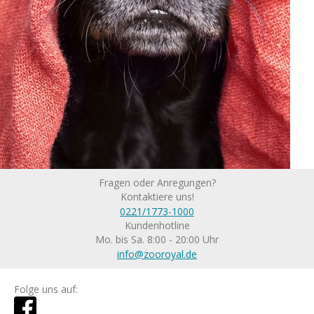
Fragen oder Anregungen?
Kontaktiere uns!
0221/1773-1000
Kundenhotline
Mo. bis Sa. 8:00 - 20:00 Uhr
info@zooroyal.de
Folge uns auf: