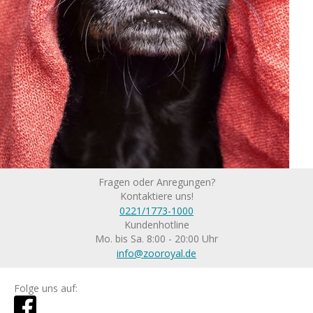
Fragen oder Anregungen?
Kontaktiere uns!
0221/1773-1000
Kundenhotline
Mo. bis Sa. 8:00 - 20:00 Uhr
info@zooroyal.de
Folge uns auf: