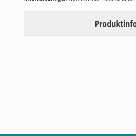
Produktinf