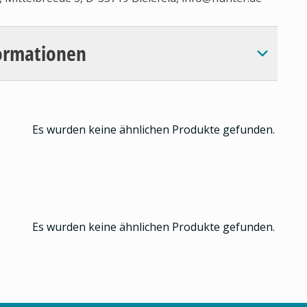
ormationen
Es wurden keine ähnlichen Produkte gefunden.
Es wurden keine ähnlichen Produkte gefunden.