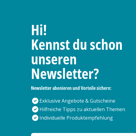
Hi!
Kennst du schon
unseren
Newsletter?
Newsletter abonieren und Vorteile sichern:
Exklusive Angebote & Gutscheine
Hilfreiche Tipps zu aktuellen Themen
Individuelle Produktempfehlung
Deine E-Mail Adresse