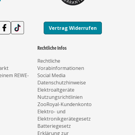
Vertrag Widerrufen
Rechtliche Infos
Rechtliche
arkt
Vorabinformationen
deinem REWE-
Social Media
Datenschutzhinweise
Elektroaltgeräte
Nutzungsrichtlinien
ZooRoyal-Kundenkonto
Elektro- und
Elektronikgerätegesetz
Batteriegesetz
Erklärung zur