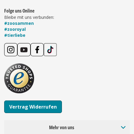
Folge uns Online
Bleibe mit uns verbunden:
#zoosammen
#zooroyal
#tierliebe
Vertrag Widerrufen
Mehr von uns