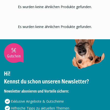
Es wurden keine ähnlichen Produkte gefunden.
Es wurden keine ähnlichen Produkte gefunden.
5€
Gutschein
Hi!
Kennst du schon unseren Newsletter?
Newsletter abonieren und Vorteile sichern:
Exklusive Angebote & Gutscheine
Hilfreiche Tipps zu aktuellen Themen