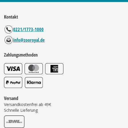
Kontakt
0221/1773-1000
info@zooroyal.de
Zahlungsmethoden
Versand
Versandkostenfrei ab 49€
Schnelle Lieferung