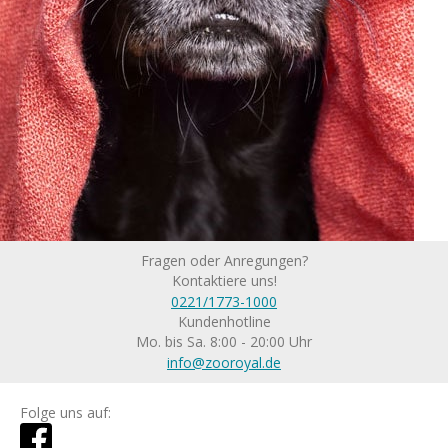
Fragen oder Anregungen?
Kontaktiere uns!
0221/1773-1000
Kundenhotline
Mo. bis Sa. 8:00 - 20:00 Uhr
info@zooroyal.de
Folge uns auf: