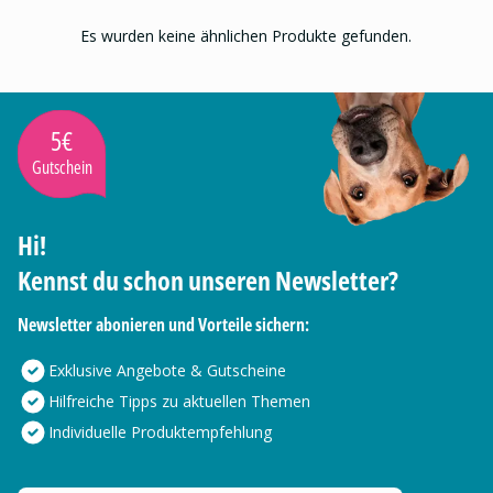
Es wurden keine ähnlichen Produkte gefunden.
5€
Gutschein
Hi!
Kennst du schon unseren Newsletter?
Newsletter abonieren und Vorteile sichern:
Exklusive Angebote & Gutscheine
Hilfreiche Tipps zu aktuellen Themen
Individuelle Produktempfehlung
Deine E-Mail Adresse