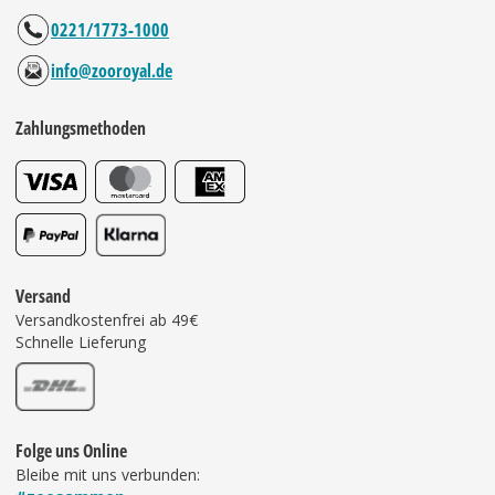
0221/1773-1000
info@zooroyal.de
Zahlungsmethoden
Versand
Versandkostenfrei ab 49€
Schnelle Lieferung
Folge uns Online
Bleibe mit uns verbunden: