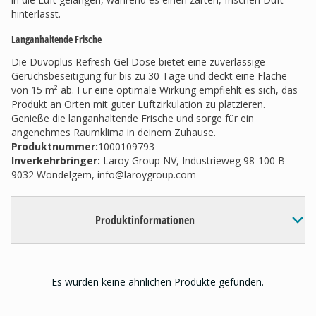
hinterlässt.
Langanhaltende Frische
Die Duvoplus Refresh Gel Dose bietet eine zuverlässige
Geruchsbeseitigung für bis zu 30 Tage und deckt eine Fläche
von 15 m² ab. Für eine optimale Wirkung empfiehlt es sich, das
Produkt an Orten mit guter Luftzirkulation zu platzieren.
Genieße die langanhaltende Frische und sorge für ein
angenehmes Raumklima in deinem Zuhause.
Produktnummer:
1000109793
Inverkehrbringer
:
Laroy Group NV, Industrieweg 98-100 B-
9032 Wondelgem,
info@laroygroup.com
Produktinformationen
Es wurden keine ähnlichen Produkte gefunden.