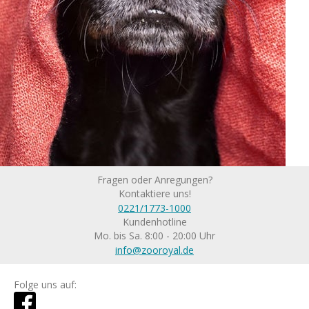
Fragen oder Anregungen?
Kontaktiere uns!
0221/1773-1000
Kundenhotline
Mo. bis Sa. 8:00 - 20:00 Uhr
info@zooroyal.de
Folge uns auf: