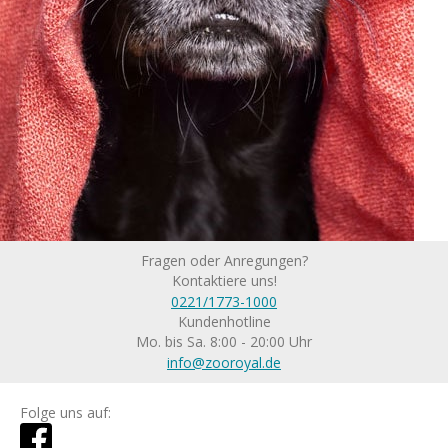
Fragen oder Anregungen?
Kontaktiere uns!
0221/1773-1000
Kundenhotline
Mo. bis Sa. 8:00 - 20:00 Uhr
info@zooroyal.de
Folge uns auf: