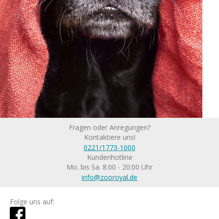
Fragen oder Anregungen?
Kontaktiere uns!
0221/1773-1000
Kundenhotline
Mo. bis Sa. 8:00 - 20:00 Uhr
info@zooroyal.de
Folge uns auf: