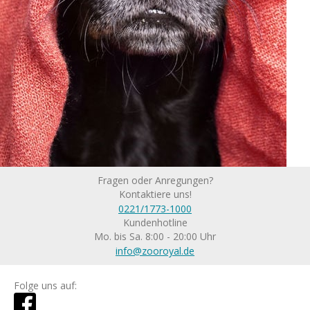
Fragen oder Anregungen?
Kontaktiere uns!
0221/1773-1000
Kundenhotline
Mo. bis Sa. 8:00 - 20:00 Uhr
info@zooroyal.de
Folge uns auf: