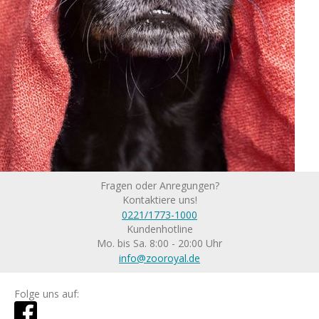
Fragen oder Anregungen?
Kontaktiere uns!
0221/1773-1000
Kundenhotline
Mo. bis Sa. 8:00 - 20:00 Uhr
info@zooroyal.de
Folge uns auf: