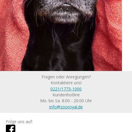
Fragen oder Anregungen?
Kontaktiere uns!
0221/1773-1000
Kundenhotline
Mo. bis Sa. 8:00 - 20:00 Uhr
info@zooroyal.de
Folge uns auf: