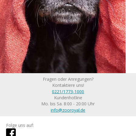
Fragen oder Anregungen?
Kontaktiere uns!
0221/1773-1000
Kundenhotline
Mo. bis Sa. 8:00 - 20:00 Uhr
info@zooroyal.de
Folge uns auf: