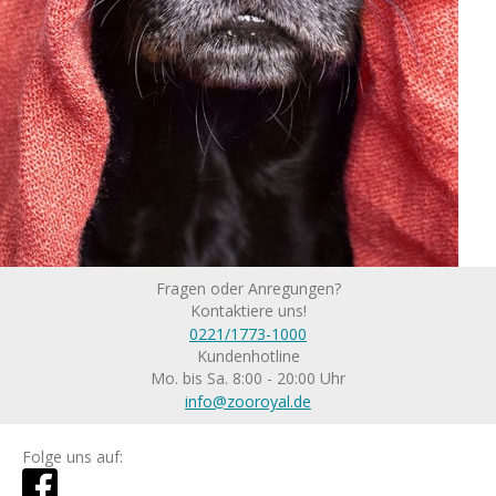
Fragen oder Anregungen?
Kontaktiere uns!
0221/1773-1000
Kundenhotline
Mo. bis Sa. 8:00 - 20:00 Uhr
info@zooroyal.de
Folge uns auf: