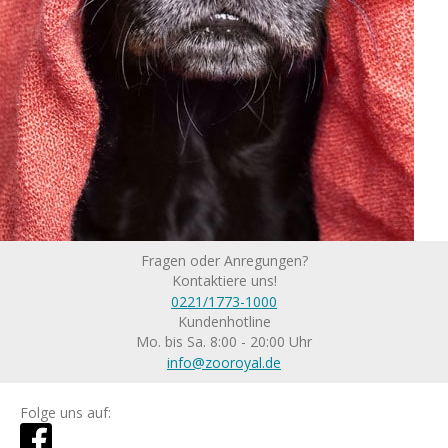
Fragen oder Anregungen?
Kontaktiere uns!
0221/1773-1000
Kundenhotline
Mo. bis Sa. 8:00 - 20:00 Uhr
info@zooroyal.de
Folge uns auf: