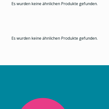
Es wurden keine ähnlichen Produkte gefunden.
Es wurden keine ähnlichen Produkte gefunden.