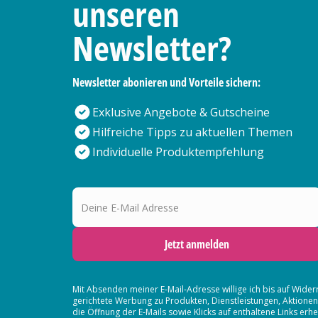
unseren
Newsletter?
Newsletter abonieren und Vorteile sichern:
Exklusive Angebote & Gutscheine
Hilfreiche Tipps zu aktuellen Themen
Individuelle Produktempfehlung
Deine E-Mail Adresse
Jetzt anmelden
Mit Absenden meiner E-Mail-Adresse willige ich bis auf Wider
gerichtete Werbung zu Produkten, Dienstleistungen, Aktion
die Öffnung der E-Mails sowie Klicks auf enthaltene Links 