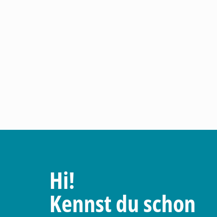
Hi!
Kennst du schon