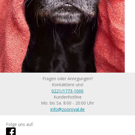
Fragen oder Anregungen?
Kontaktiere uns!
0221/1773-1000
Kundenhotline
Mo. bis Sa. 8:00 - 20:00 Uhr
info@zooroyal.de
Folge uns auf: