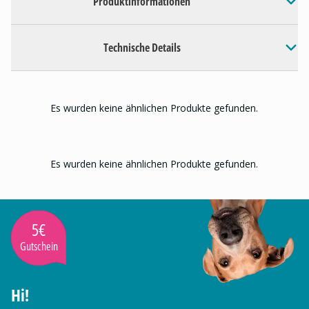
Produktinformationen
Technische Details
Es wurden keine ähnlichen Produkte gefunden.
Es wurden keine ähnlichen Produkte gefunden.
5€
Gutschein
Hi!