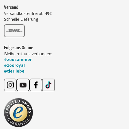
Versand
Versandkostenfrei ab 49€
Schnelle Lieferung
Folge uns Online
Bleibe mit uns verbunden:
#zoosammen
#zooroyal
#tierliebe