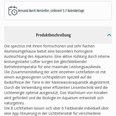
Versand durch Hersteller, Lieferzeit 5-7 Kalendertage
Produktbeschreibung
Die spectrus mit ihrem formschönen und sehr flachen
Aluminiumgehäuse bietet eine besonders homogene
Ausleuchtung des Aquariums. Eine aktive Kühlung durch interne
leistungsstarke Lüfter sorgen bei gleichbleibender
Betriebstemperatur für eine maximale Leistungsausbeute.
Die Zusammenstellung der acht einzelnen Lichtfarben ist mit
einem ausgewogenen Lichtspektrum speziell auf die
Bedürfnisse der Tiere in der Meerwasseraquaristik abgestimmt.
Durch die Verwendung einer effizienten Linsentechnik wird die
Lichtenergie optimal ausgenutzt. Das Wachstum von Korallen
wird gefördert und die Biologie im Aquarium entwickelt sich
naturgetreu.
Die 8 Lichtfarben lassen sich über 6 Farbkanäle individuell über
eine App-Steuerung in der Lichtintensität für verschiedene