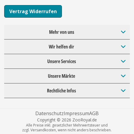
Vertrag Widerrufen
Mehr von uns
Wir helfen dir
Unsere Services
Unsere Märkte
Rechtliche Infos
Datenschutz
Impressum
AGB
Copyright © 2026 ZooRoyal.de
Alle Preise inkl. gesetzlicher Mehrwertsteuer und
zzgl. Versandkosten, wenn nicht anders beschrieben.