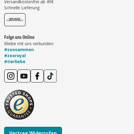
Versandkostenfrei ab 49€
Schnelle Lieferung
Folge uns Online
Bleibe mit uns verbunden:
#zoosammen
#zooroyal
#tierliebe
Vertrag Widerrufen