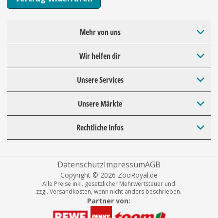
Mehr von uns
Wir helfen dir
Unsere Services
Unsere Märkte
Rechtliche Infos
Datenschutz
Impressum
AGB
Copyright © 2026 ZooRoyal.de
Alle Preise inkl. gesetzlicher Mehrwertsteuer und
zzgl. Versandkosten, wenn nicht anders beschrieben.
Partner von: