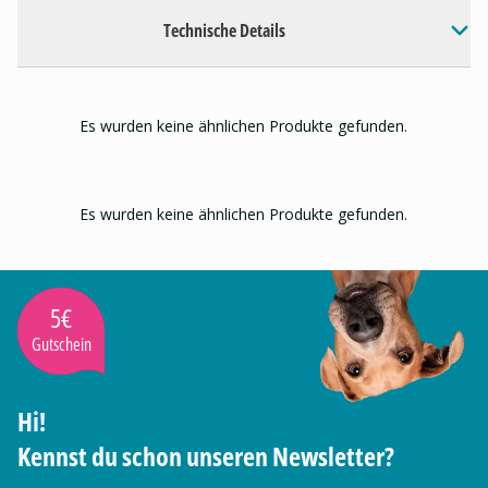
Technische Details
Es wurden keine ähnlichen Produkte gefunden.
Es wurden keine ähnlichen Produkte gefunden.
5€
Gutschein
Hi!
Kennst du schon unseren Newsletter?