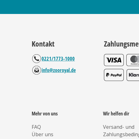
Kontakt
Zahlungsme
0221/1773-1000
info@zooroyal.de
Mehr von uns
Wir helfen dir
FAQ
Versand- und
Über uns
Zahlungsbedi