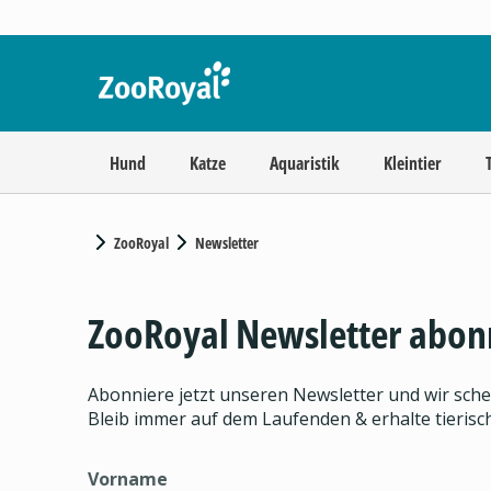
Hund
Katze
Aquaristik
Kleintier
ZooRoyal
Newsletter
ZooRoyal Newsletter abon
Abonniere jetzt unseren Newsletter und wir sch
Bleib immer auf dem Laufenden & erhalte tieris
Vorname