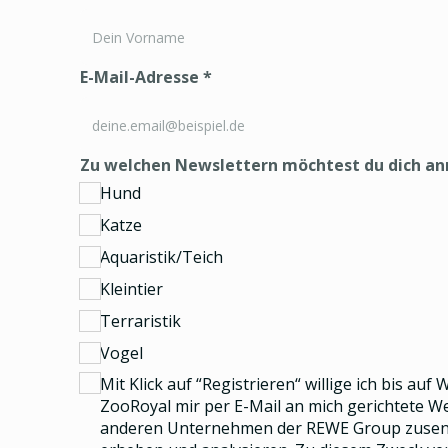
E-Mail-Adresse
*
Zu welchen Newslettern möchtest du dich a
Hund
Katze
Aquaristik/Teich
Kleintier
Terraristik
Vogel
Mit Klick auf “Registrieren“ willige ich bis auf
ZooRoyal mir per E-Mail an mich gerichtete 
anderen Unternehmen der REWE Group
zusend