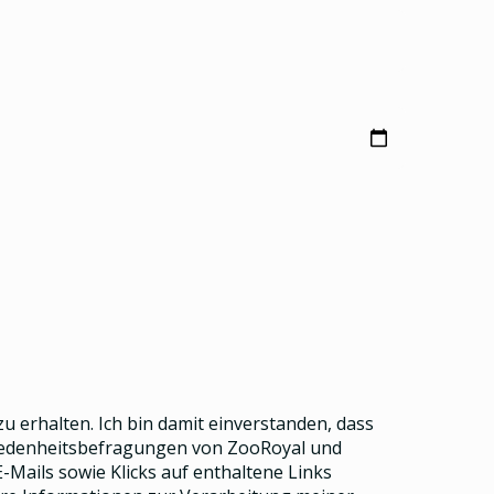
u erhalten. Ich bin damit einverstanden, dass
riedenheitsbefragungen von ZooRoyal und
Mails sowie Klicks auf enthaltene Links