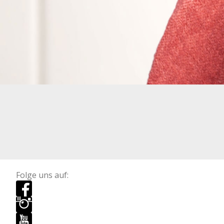
Folge uns auf: