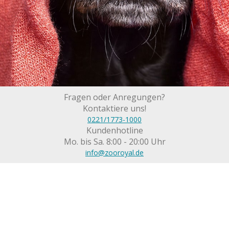
Fragen oder Anregungen?
Kontaktiere uns!
0221/1773-1000
Kundenhotline
Mo. bis Sa. 8:00 - 20:00 Uhr
info@zooroyal.de