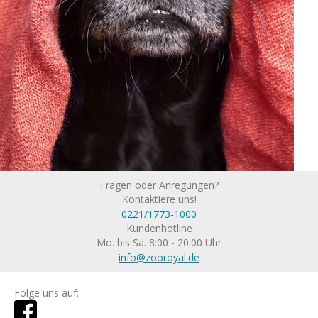
Fragen oder Anregungen?
Kontaktiere uns!
0221/1773-1000
Kundenhotline
Mo. bis Sa. 8:00 - 20:00 Uhr
info@zooroyal.de
Folge uns auf: