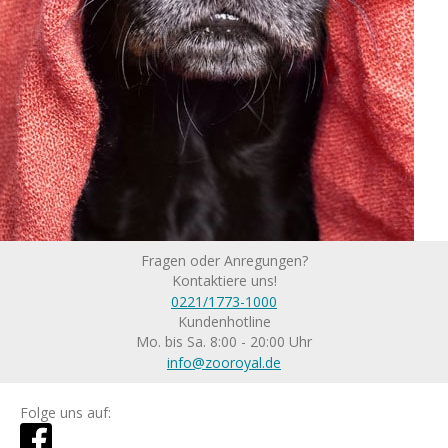
Fragen oder Anregungen?
Kontaktiere uns!
0221/1773-1000
Kundenhotline
Mo. bis Sa. 8:00 - 20:00 Uhr
info@zooroyal.de
Folge uns auf: