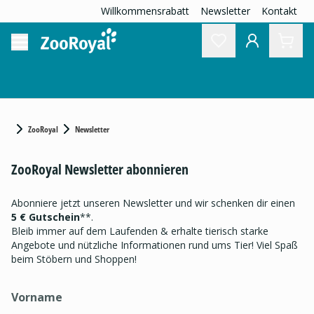
Willkommensrabatt
Newsletter
Kontakt
ZooRoyal
Newsletter
ZooRoyal Newsletter abonnieren
Abonniere jetzt unseren Newsletter und wir schenken dir einen
5 € Gutschein
**.
Bleib immer auf dem Laufenden & erhalte tierisch starke
Angebote und nützliche Informationen rund ums Tier! Viel Spaß
beim Stöbern und Shoppen!
Vorname