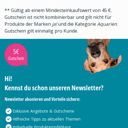
** Gültig ab einem Mindesteinkaufswert von 45 €.
Gutschein ist nicht kombinierbar und gilt nicht für
Produkte der Marken
ja!
und die Kategorie
Aquarien
.
Gutschein gilt einmalig pro Kunde.
5€
Gutschein
Hi!
Kennst du schon unseren Newsletter?
Newsletter abonieren und Vorteile sichern:
Exklusive Angebote & Gutscheine
Hilfreiche Tipps zu aktuellen Themen
Individuelle Produktempfehlung