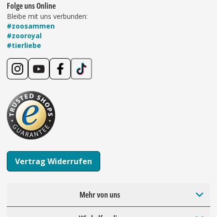
Folge uns Online
Bleibe mit uns verbunden:
#zoosammen
#zooroyal
#tierliebe
Vertrag Widerrufen
Mehr von uns