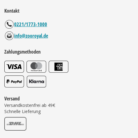
Kontakt
0221/1773-1000
info@zooroyal.de
Zahlungsmethoden
Versand
Versandkostenfrei ab 49€
Schnelle Lieferung