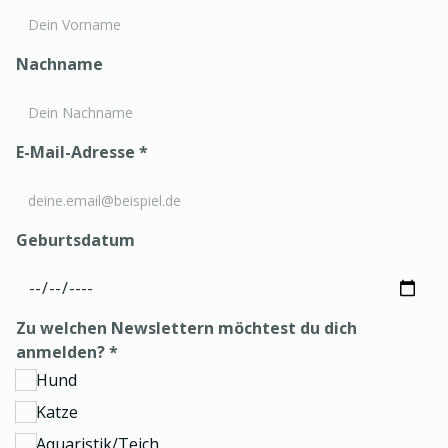
Nachname
E-Mail-Adresse
*
Geburtsdatum
Zu welchen Newslettern möchtest du dich
anmelden?
*
Hund
Katze
Aquaristik/Teich