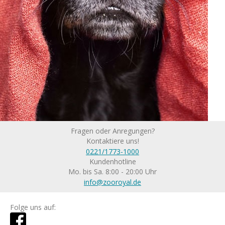
Fragen oder Anregungen?
Kontaktiere uns!
0221/1773-1000
Kundenhotline
Mo. bis Sa. 8:00 - 20:00 Uhr
info@zooroyal.de
Folge uns auf: