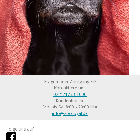
Fragen oder Anregungen?
Kontaktiere uns!
0221/1773-1000
Kundenhotline
Mo. bis Sa. 8:00 - 20:00 Uhr
info@zooroyal.de
Folge uns auf: