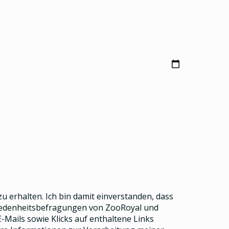
u erhalten. Ich bin damit einverstanden, dass
riedenheitsbefragungen von ZooRoyal und
Mails sowie Klicks auf enthaltene Links