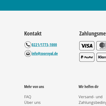
Kontakt
Zahlungsme
0221/1773-1000
info@zooroyal.de
Mehr von uns
Wir helfen dir
FAQ
Versand- und
Über uns
Zahlungsbedi