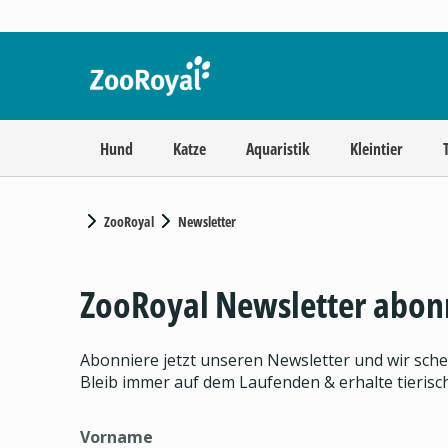
Hund
Katze
Aquaristik
Kleintier
ZooRoyal
Newsletter
ZooRoyal Newsletter abon
Abonniere jetzt unseren Newsletter und wir sch
Bleib immer auf dem Laufenden & erhalte tieris
Vorname