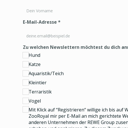
E-Mail-Adresse
*
Zu welchen Newslettern möchtest du dich a
Hund
Katze
Aquaristik/Teich
Kleintier
Terraristik
Vogel
Mit Klick auf “Registrieren“ willige ich bis auf
ZooRoyal mir per E-Mail an mich gerichtete 
anderen Unternehmen der REWE Group
zusend