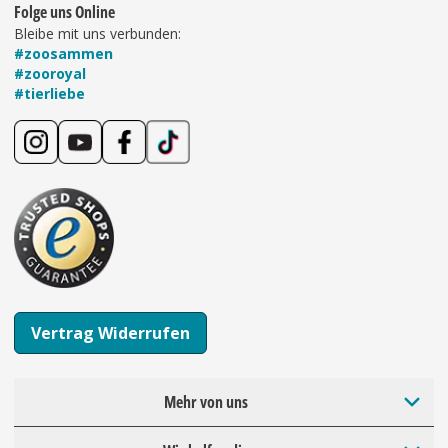
Folge uns Online
Bleibe mit uns verbunden:
#zoosammen
#zooroyal
#tierliebe
Vertrag Widerrufen
Mehr von uns