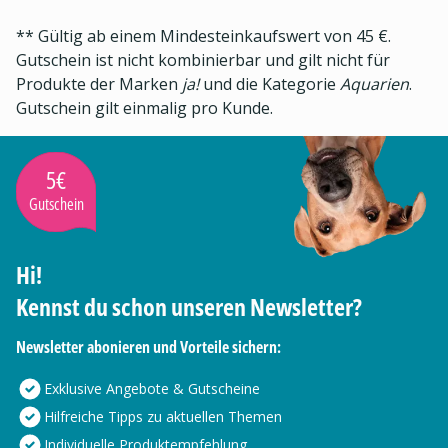
** Gültig ab einem Mindesteinkaufswert von 45 €.
Gutschein ist nicht kombinierbar und gilt nicht für
Produkte der Marken
ja!
und die Kategorie
Aquarien
.
Gutschein gilt einmalig pro Kunde.
5€
Gutschein
Hi!
Kennst du schon unseren Newsletter?
Newsletter abonieren und Vorteile sichern:
Exklusive Angebote & Gutscheine
Hilfreiche Tipps zu aktuellen Themen
Individuelle Produktempfehlung