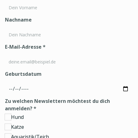
Nachname
E-Mail-Adresse
*
Geburtsdatum
Zu welchen Newslettern möchtest du dich
anmelden?
*
Hund
Katze
Aquaristik/Teich