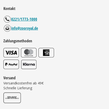
Kontakt
0221/1773-1000
info@zooroyal.de
Zahlungsmethoden
Versand
Versandkostenfrei ab 49€
Schnelle Lieferung