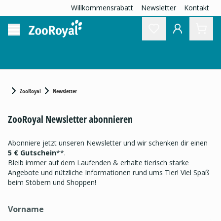
Willkommensrabatt
Newsletter
Kontakt
ZooRoyal
Newsletter
ZooRoyal Newsletter abonnieren
Abonniere jetzt unseren Newsletter und wir schenken dir einen
5 € Gutschein
**.
Bleib immer auf dem Laufenden & erhalte tierisch starke
Angebote und nützliche Informationen rund ums Tier! Viel Spaß
beim Stöbern und Shoppen!
Vorname