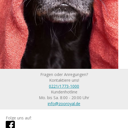
Fragen oder Anregungen?
Kontaktiere uns!
0221/1773-1000
Kundenhotline
Mo. bis Sa. 8:00 - 20:00 Uhr
info@zooroyal.de
Folge uns auf: