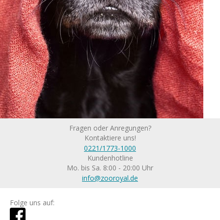
Fragen oder Anregungen?
Kontaktiere uns!
0221/1773-1000
Kundenhotline
Mo. bis Sa. 8:00 - 20:00 Uhr
info@zooroyal.de
Folge uns auf: