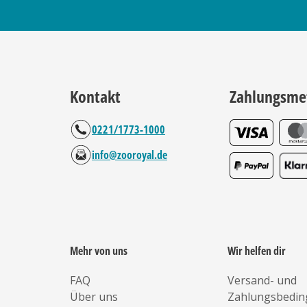
Kontakt
Zahlungsme
0221/1773-1000
info@zooroyal.de
Mehr von uns
Wir helfen dir
FAQ
Versand- und
Über uns
Zahlungsbedi