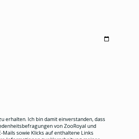
u erhalten. Ich bin damit einverstanden, dass
riedenheitsbefragungen von ZooRoyal und
Mails sowie Klicks auf enthaltene Links