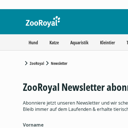
Hund
Katze
Aquaristik
Kleintier
ZooRoyal
Newsletter
ZooRoyal Newsletter abon
Abonniere jetzt unseren Newsletter und wir sch
Bleib immer auf dem Laufenden & erhalte tieris
Vorname