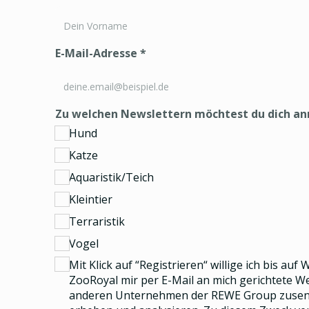
E-Mail-Adresse
*
Zu welchen Newslettern möchtest du dich a
Hund
Katze
Aquaristik/Teich
Kleintier
Terraristik
Vogel
Mit Klick auf “Registrieren“ willige ich bis auf
ZooRoyal mir per E-Mail an mich gerichtete 
anderen Unternehmen der REWE Group
zusend