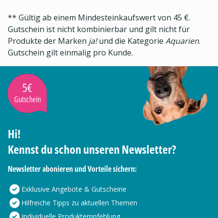
** Gültig ab einem Mindesteinkaufswert von 45 €.
Gutschein ist nicht kombinierbar und gilt nicht für
Produkte der Marken
ja!
und die Kategorie
Aquarien
.
Gutschein gilt einmalig pro Kunde.
5€
Gutschein
Hi!
Kennst du schon unseren Newsletter?
Newsletter abonieren und Vorteile sichern:
Exklusive Angebote & Gutscheine
Hilfreiche Tipps zu aktuellen Themen
Individuelle Produktempfehlung