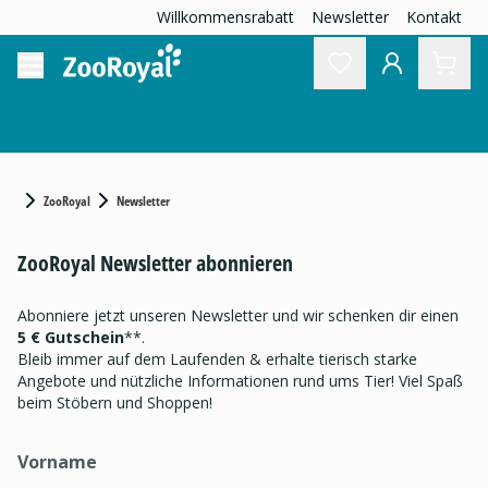
Willkommensrabatt
Newsletter
Kontakt
ZooRoyal
Newsletter
ZooRoyal Newsletter abonnieren
Abonniere jetzt unseren Newsletter und wir schenken dir einen
5 € Gutschein
**.
Bleib immer auf dem Laufenden & erhalte tierisch starke
Angebote und nützliche Informationen rund ums Tier! Viel Spaß
beim Stöbern und Shoppen!
Vorname