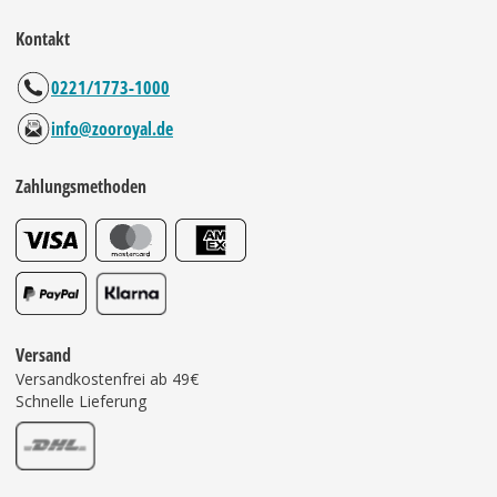
Kontakt
0221/1773-1000
info@zooroyal.de
Zahlungsmethoden
Versand
Versandkostenfrei ab 49€
Schnelle Lieferung