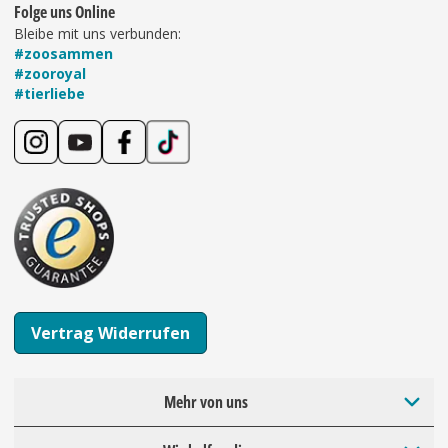
Folge uns Online
Bleibe mit uns verbunden:
#zoosammen
#zooroyal
#tierliebe
Vertrag Widerrufen
Mehr von uns