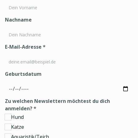
Nachname
E-Mail-Adresse
*
Geburtsdatum
Zu welchen Newslettern möchtest du dich
anmelden?
*
Hund
Katze
Aquaristik/Teich