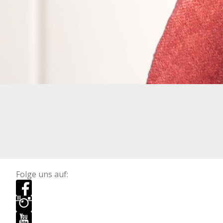
Folge uns auf: