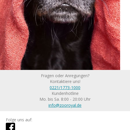
Fragen oder Anregungen?
Kontaktiere uns!
0221/1773-1000
Kundenhotline
Mo. bis Sa. 8:00 - 20:00 Uhr
info@zooroyal.de
Folge uns auf: