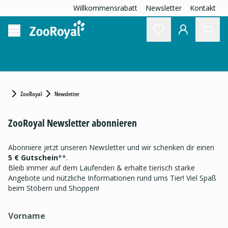
Willkommensrabatt
Newsletter
Kontakt
ZooRoyal
Newsletter
ZooRoyal Newsletter abonnieren
Abonniere jetzt unseren Newsletter und wir schenken dir einen
5 € Gutschein
**.
Bleib immer auf dem Laufenden & erhalte tierisch starke
Angebote und nützliche Informationen rund ums Tier! Viel Spaß
beim Stöbern und Shoppen!
Vorname