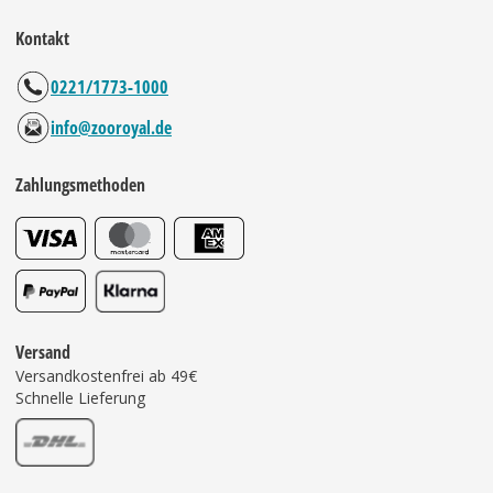
Kontakt
0221/1773-1000
info@zooroyal.de
Zahlungsmethoden
Versand
Versandkostenfrei ab 49€
Schnelle Lieferung