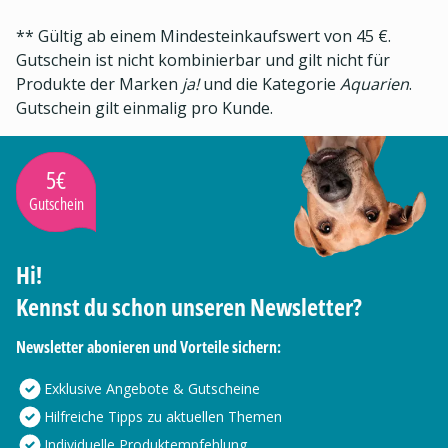
** Gültig ab einem Mindesteinkaufswert von 45 €.
Gutschein ist nicht kombinierbar und gilt nicht für
Produkte der Marken
ja!
und die Kategorie
Aquarien
.
Gutschein gilt einmalig pro Kunde.
5€
Gutschein
Hi!
Kennst du schon unseren Newsletter?
Newsletter abonieren und Vorteile sichern:
Exklusive Angebote & Gutscheine
Hilfreiche Tipps zu aktuellen Themen
Individuelle Produktempfehlung