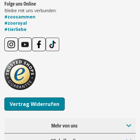
Folge uns Online
Bleibe mit uns verbunden:
#zoosammen
#zooroyal
#tierliebe
Vertrag Widerrufen
Mehr von uns