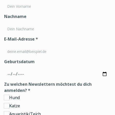
Nachname
E-Mail-Adresse
*
Geburtsdatum
Zu welchen Newslettern möchtest du dich
anmelden?
*
Hund
Katze
Aquaristik/Teich