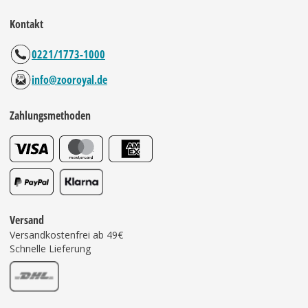
Kontakt
0221/1773-1000
info@zooroyal.de
Zahlungsmethoden
Versand
Versandkostenfrei ab 49€
Schnelle Lieferung