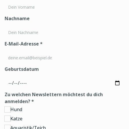
Nachname
E-Mail-Adresse
*
Geburtsdatum
Zu welchen Newslettern möchtest du dich
anmelden?
*
Hund
Katze
Aquaristik/Teich