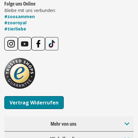
Folge uns Online
Bleibe mit uns verbunden:
#zoosammen
#zooroyal
#tierliebe
Vertrag Widerrufen
Mehr von uns