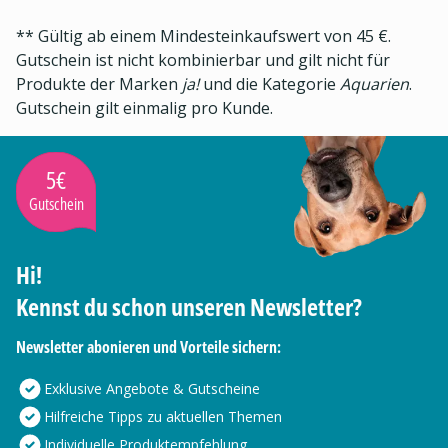
** Gültig ab einem Mindesteinkaufswert von 45 €.
Gutschein ist nicht kombinierbar und gilt nicht für
Produkte der Marken
ja!
und die Kategorie
Aquarien
.
Gutschein gilt einmalig pro Kunde.
5€
Gutschein
Hi!
Kennst du schon unseren Newsletter?
Newsletter abonieren und Vorteile sichern:
Exklusive Angebote & Gutscheine
Hilfreiche Tipps zu aktuellen Themen
Individuelle Produktempfehlung