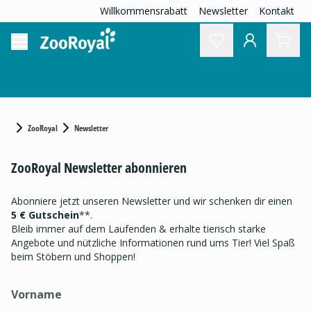
Willkommensrabatt
Newsletter
Kontakt
ZooRoyal
Newsletter
ZooRoyal Newsletter abonnieren
Abonniere jetzt unseren Newsletter und wir schenken dir einen
5 € Gutschein
**.
Bleib immer auf dem Laufenden & erhalte tierisch starke
Angebote und nützliche Informationen rund ums Tier! Viel Spaß
beim Stöbern und Shoppen!
Vorname