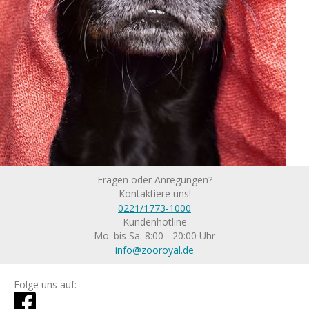
Fragen oder Anregungen?
Kontaktiere uns!
0221/1773-1000
Kundenhotline
Mo. bis Sa. 8:00 - 20:00 Uhr
info@zooroyal.de
Folge uns auf: