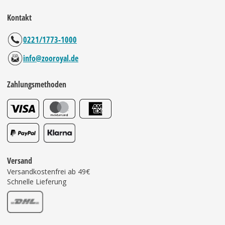
Kontakt
0221/1773-1000
info@zooroyal.de
Zahlungsmethoden
Versand
Versandkostenfrei ab 49€
Schnelle Lieferung