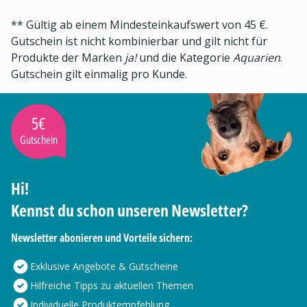
** Gültig ab einem Mindesteinkaufswert von 45 €.
Gutschein ist nicht kombinierbar und gilt nicht für
Produkte der Marken
ja!
und die Kategorie
Aquarien
.
Gutschein gilt einmalig pro Kunde.
5€
Gutschein
Hi!
Kennst du schon unseren Newsletter?
Newsletter abonieren und Vorteile sichern:
Exklusive Angebote & Gutscheine
Hilfreiche Tipps zu aktuellen Themen
Individuelle Produktempfehlung