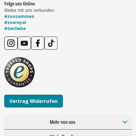
Folge uns Online
Bleibe mit uns verbunden:
#zoosammen
#zooroyal
#tierliebe
Vertrag Widerrufen
Mehr von uns