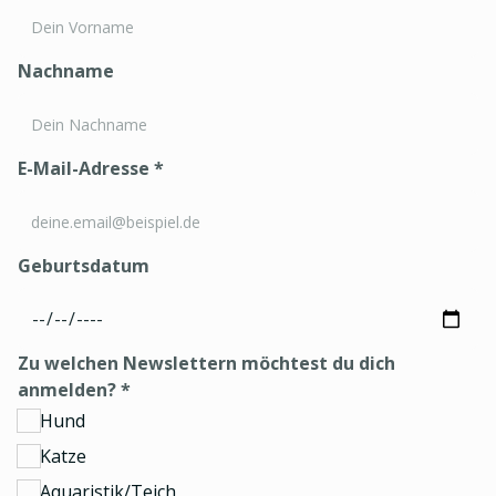
Nachname
E-Mail-Adresse
*
Geburtsdatum
Zu welchen Newslettern möchtest du dich
anmelden?
*
Hund
Katze
Aquaristik/Teich