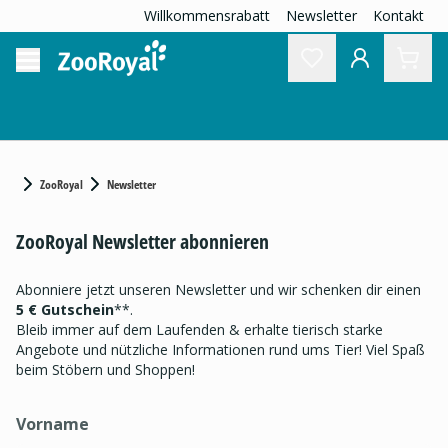
Willkommensrabatt
Newsletter
Kontakt
ZooRoyal
Newsletter
ZooRoyal Newsletter abonnieren
Abonniere jetzt unseren Newsletter und wir schenken dir einen
5 € Gutschein
**.
Bleib immer auf dem Laufenden & erhalte tierisch starke
Angebote und nützliche Informationen rund ums Tier! Viel Spaß
beim Stöbern und Shoppen!
Vorname