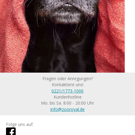
Fragen oder Anregungen?
Kontaktiere uns!
0221/1773-1000
Kundenhotline
Mo. bis Sa. 8:00 - 20:00 Uhr
info@zooroyal.de
Folge uns auf: