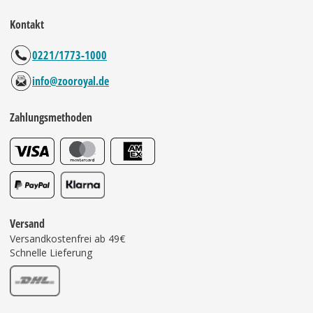
Kontakt
0221/1773-1000
info@zooroyal.de
Zahlungsmethoden
Versand
Versandkostenfrei ab 49€
Schnelle Lieferung