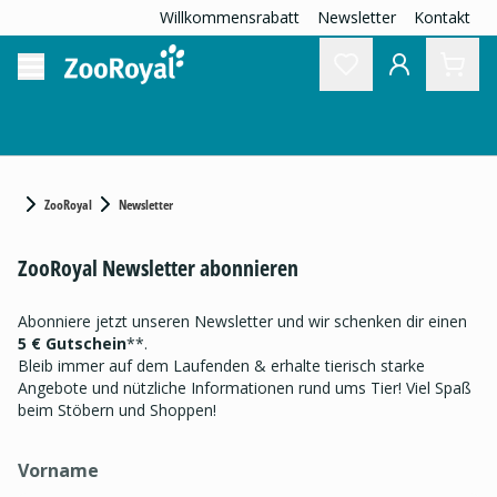
Willkommensrabatt
Newsletter
Kontakt
ZooRoyal
Newsletter
ZooRoyal Newsletter abonnieren
Abonniere jetzt unseren Newsletter und wir schenken dir einen
5 € Gutschein
**.
Bleib immer auf dem Laufenden & erhalte tierisch starke
Angebote und nützliche Informationen rund ums Tier! Viel Spaß
beim Stöbern und Shoppen!
Vorname