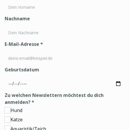
Nachname
E-Mail-Adresse
*
Geburtsdatum
Zu welchen Newslettern möchtest du dich
anmelden?
*
Hund
Katze
Aquaristik/Teich