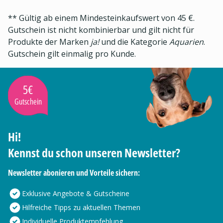
** Gültig ab einem Mindesteinkaufswert von 45 €.
Gutschein ist nicht kombinierbar und gilt nicht für
Produkte der Marken
ja!
und die Kategorie
Aquarien
.
Gutschein gilt einmalig pro Kunde.
5€
Gutschein
Hi!
Kennst du schon unseren Newsletter?
Newsletter abonieren und Vorteile sichern:
Exklusive Angebote & Gutscheine
Hilfreiche Tipps zu aktuellen Themen
Individuelle Produktempfehlung