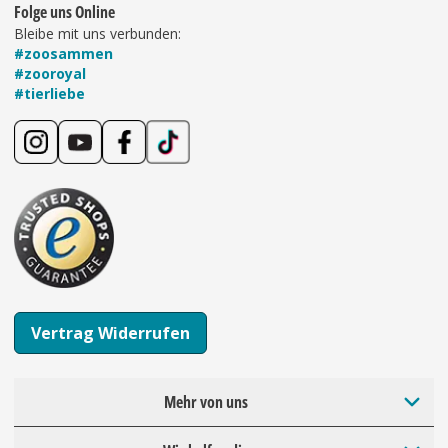
Folge uns Online
Bleibe mit uns verbunden:
#zoosammen
#zooroyal
#tierliebe
Vertrag Widerrufen
Mehr von uns