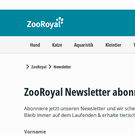
Hund
Katze
Aquaristik
Kleintier
ZooRoyal
Newsletter
ZooRoyal Newsletter abon
Abonniere jetzt unseren Newsletter und wir sch
Bleib immer auf dem Laufenden & erhalte tieris
Vorname