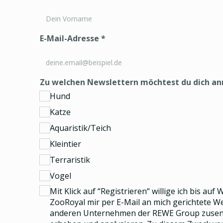
E-Mail-Adresse
*
Zu welchen Newslettern möchtest du dich a
Hund
Katze
Aquaristik/Teich
Kleintier
Terraristik
Vogel
Mit Klick auf “Registrieren“ willige ich bis auf
ZooRoyal mir per E-Mail an mich gerichtete 
anderen Unternehmen der REWE Group
zusend