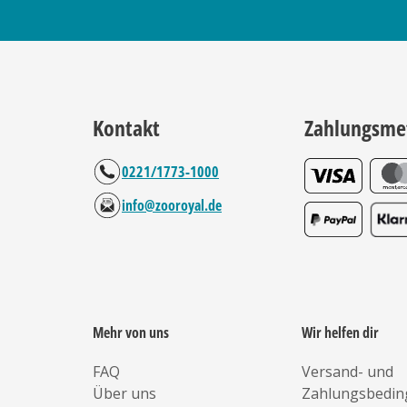
Kontakt
Zahlungsme
0221/1773-1000
info@zooroyal.de
Mehr von uns
Wir helfen dir
FAQ
Versand- und
Über uns
Zahlungsbedi