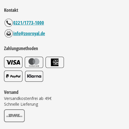
Kontakt
0221/1773-1000
info@zooroyal.de
Zahlungsmethoden
Versand
Versandkostenfrei ab 49€
Schnelle Lieferung