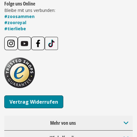
Folge uns Online
Bleibe mit uns verbunden:
#zoosammen
#zooroyal
#tierliebe
Vertrag Widerrufen
Mehr von uns