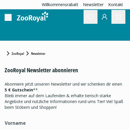
Willkommensrabatt
Newsletter
Kontakt
ZooRoyal
Newsletter
ZooRoyal Newsletter abonnieren
Abonniere jetzt unseren Newsletter und wir schenken dir einen
5 € Gutschein
**.
Bleib immer auf dem Laufenden & erhalte tierisch starke
Angebote und nützliche Informationen rund ums Tier! Viel Spaß
beim Stöbern und Shoppen!
Vorname