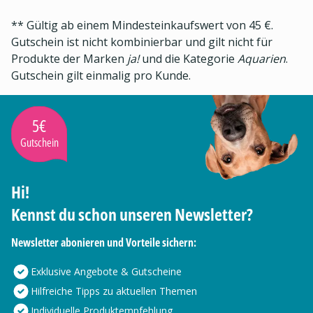
** Gültig ab einem Mindesteinkaufswert von 45 €.
Gutschein ist nicht kombinierbar und gilt nicht für
Produkte der Marken
ja!
und die Kategorie
Aquarien
.
Gutschein gilt einmalig pro Kunde.
5€
Gutschein
Hi!
Kennst du schon unseren Newsletter?
Newsletter abonieren und Vorteile sichern:
Exklusive Angebote & Gutscheine
Hilfreiche Tipps zu aktuellen Themen
Individuelle Produktempfehlung