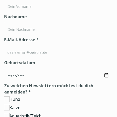
Nachname
E-Mail-Adresse
*
Geburtsdatum
Zu welchen Newslettern möchtest du dich
anmelden?
*
Hund
Katze
Aquaristik/Teich