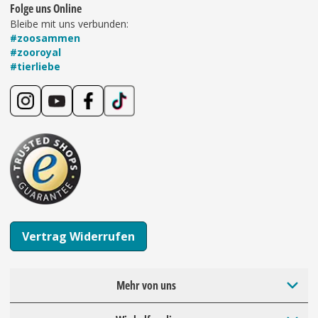
Folge uns Online
Bleibe mit uns verbunden:
#zoosammen
#zooroyal
#tierliebe
Vertrag Widerrufen
Mehr von uns