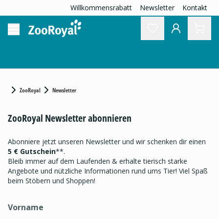
Willkommensrabatt
Newsletter
Kontakt
ZooRoyal
Newsletter
ZooRoyal Newsletter abonnieren
Abonniere jetzt unseren Newsletter und wir schenken dir einen
5 € Gutschein
**.
Bleib immer auf dem Laufenden & erhalte tierisch starke
Angebote und nützliche Informationen rund ums Tier! Viel Spaß
beim Stöbern und Shoppen!
Vorname