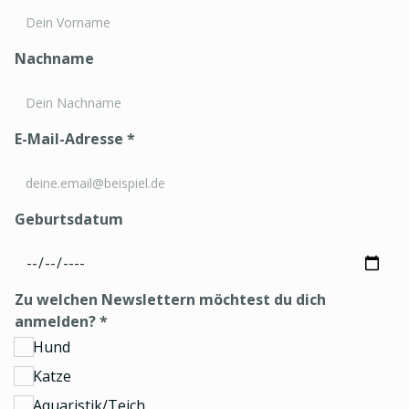
Nachname
E-Mail-Adresse
*
Geburtsdatum
Zu welchen Newslettern möchtest du dich
anmelden?
*
Hund
Katze
Aquaristik/Teich