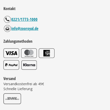
Kontakt
0221/1773-1000
info@zooroyal.de
Zahlungsmethoden
Versand
Versandkostenfrei ab 49€
Schnelle Lieferung