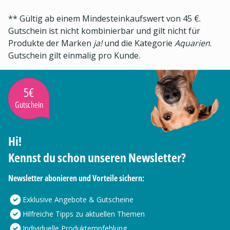
** Gültig ab einem Mindesteinkaufswert von 45 €.
Gutschein ist nicht kombinierbar und gilt nicht für
Produkte der Marken
ja!
und die Kategorie
Aquarien
.
Gutschein gilt einmalig pro Kunde.
5€
Gutschein
Hi!
Kennst du schon unseren Newsletter?
Newsletter abonieren und Vorteile sichern:
Exklusive Angebote & Gutscheine
Hilfreiche Tipps zu aktuellen Themen
Individuelle Produktempfehlung