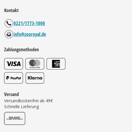
Kontakt
0221/1773-1000
info@zooroyal.de
Zahlungsmethoden
Versand
Versandkostenfrei ab 49€
Schnelle Lieferung