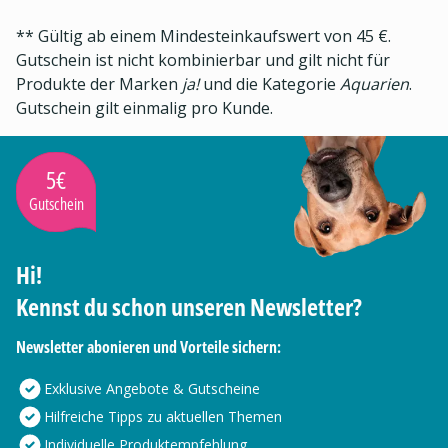
** Gültig ab einem Mindesteinkaufswert von 45 €.
Gutschein ist nicht kombinierbar und gilt nicht für
Produkte der Marken
ja!
und die Kategorie
Aquarien
.
Gutschein gilt einmalig pro Kunde.
5€
Gutschein
Hi!
Kennst du schon unseren Newsletter?
Newsletter abonieren und Vorteile sichern:
Exklusive Angebote & Gutscheine
Hilfreiche Tipps zu aktuellen Themen
Individuelle Produktempfehlung