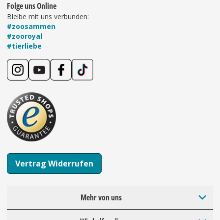
Folge uns Online
Bleibe mit uns verbunden:
#zoosammen
#zooroyal
#tierliebe
Vertrag Widerrufen
Mehr von uns