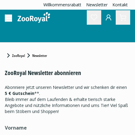
Willkommensrabatt
Newsletter
Kontakt
ZooRoyal
Newsletter
ZooRoyal Newsletter abonnieren
Abonniere jetzt unseren Newsletter und wir schenken dir einen
5 € Gutschein
**.
Bleib immer auf dem Laufenden & erhalte tierisch starke
Angebote und nützliche Informationen rund ums Tier! Viel Spaß
beim Stöbern und Shoppen!
Vorname