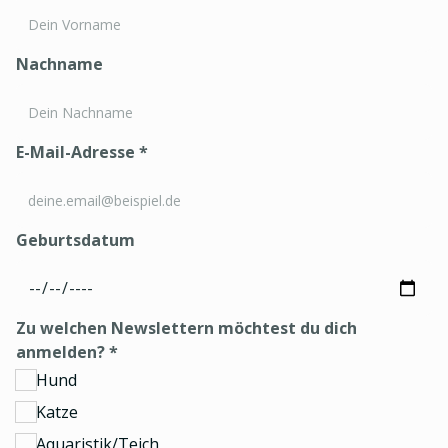
Nachname
E-Mail-Adresse
*
Geburtsdatum
Zu welchen Newslettern möchtest du dich
anmelden?
*
Hund
Katze
Aquaristik/Teich